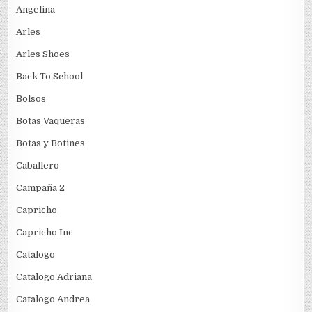
Angelina
Arles
Arles Shoes
Back To School
Bolsos
Botas Vaqueras
Botas y Botines
Caballero
Campaña 2
Capricho
Capricho Inc
Catalogo
Catalogo Adriana
Catalogo Andrea