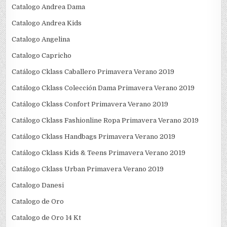
Catalogo Andrea Dama
Catalogo Andrea Kids
Catalogo Angelina
Catalogo Capricho
Catálogo Cklass Caballero Primavera Verano 2019
Catálogo Cklass Colección Dama Primavera Verano 2019
Catálogo Cklass Confort Primavera Verano 2019
Catálogo Cklass Fashionline Ropa Primavera Verano 2019
Catálogo Cklass Handbags Primavera Verano 2019
Catálogo Cklass Kids & Teens Primavera Verano 2019
Catálogo Cklass Urban Primavera Verano 2019
Catalogo Danesi
Catalogo de Oro
Catalogo de Oro 14 Kt