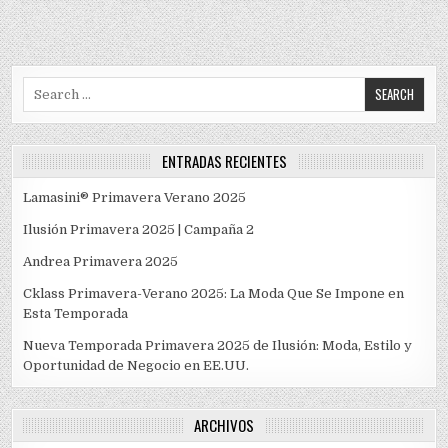
entradas
Search
for:
ENTRADAS RECIENTES
Lamasini® Primavera Verano 2025
Ilusión Primavera 2025 | Campaña 2
Andrea Primavera 2025
Cklass Primavera-Verano 2025: La Moda Que Se Impone en
Esta Temporada
Nueva Temporada Primavera 2025 de Ilusión: Moda, Estilo y
Oportunidad de Negocio en EE.UU.
ARCHIVOS