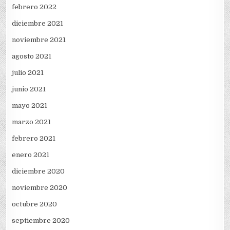
febrero 2022
diciembre 2021
noviembre 2021
agosto 2021
julio 2021
junio 2021
mayo 2021
marzo 2021
febrero 2021
enero 2021
diciembre 2020
noviembre 2020
octubre 2020
septiembre 2020