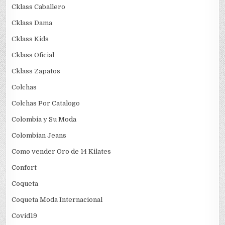
Cklass Caballero
Cklass Dama
Cklass Kids
Cklass Oficial
Cklass Zapatos
Colchas
Colchas Por Catalogo
Colombia y Su Moda
Colombian Jeans
Como vender Oro de 14 Kilates
Confort
Coqueta
Coqueta Moda Internacional
Covid19