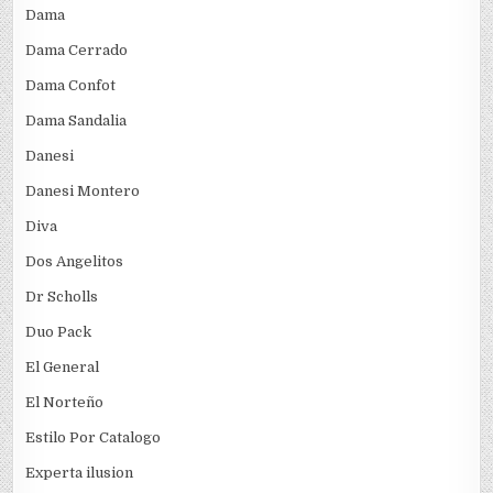
Dama
Dama Cerrado
Dama Confot
Dama Sandalia
Danesi
Danesi Montero
Diva
Dos Angelitos
Dr Scholls
Duo Pack
El General
El Norteño
Estilo Por Catalogo
Experta ilusion