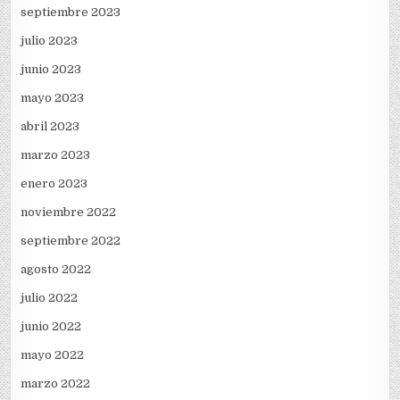
septiembre 2023
julio 2023
junio 2023
mayo 2023
abril 2023
marzo 2023
enero 2023
noviembre 2022
septiembre 2022
agosto 2022
julio 2022
junio 2022
mayo 2022
marzo 2022