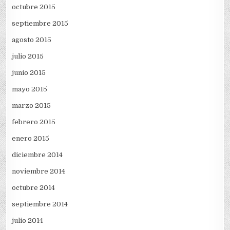
octubre 2015
septiembre 2015
agosto 2015
julio 2015
junio 2015
mayo 2015
marzo 2015
febrero 2015
enero 2015
diciembre 2014
noviembre 2014
octubre 2014
septiembre 2014
julio 2014