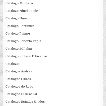
Catalogo Montero
Catalogo Ninel Conde
Catalogo Nuevo
Catalogo Perfumes
Catalogo Primor
Catalogo Roberto Tapia
Catalogo SCPakar
Catalogo Vittorio D Firenze
Catalogos
Catalogos Andrea
Catalogos Cklass
Catalogos de Ropa
Catalogos El General
Catalogos Estados Unidos