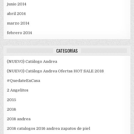
junio 2014
abril 2014
marzo 2014
febrero 2014
CATEGORÍAS
(NUEVO) Catálogo Andrea
(NUEVO) Catálogo Andrea Ofertas HOT SALE 2018
#QuedateEnCasa
2 Angelitos
2015
2016
2016 andrea
2016 catalogos 2016 andrea zapatos de piel