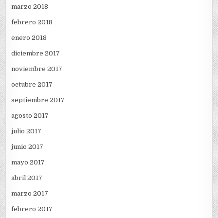
marzo 2018
febrero 2018
enero 2018
diciembre 2017
noviembre 2017
octubre 2017
septiembre 2017
agosto 2017
julio 2017
junio 2017
mayo 2017
abril 2017
marzo 2017
febrero 2017