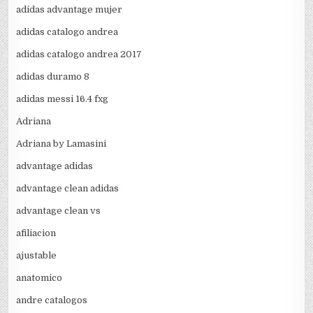
adidas advantage mujer
adidas catalogo andrea
adidas catalogo andrea 2017
adidas duramo 8
adidas messi 16.4 fxg
Adriana
Adriana by Lamasini
advantage adidas
advantage clean adidas
advantage clean vs
afiliacion
ajustable
anatomico
andre catalogos