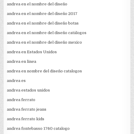
andrea en el nombre del diseño
andrea en el nombre del diseño 2017
andrea en el nombre del diseño botas
andrea en el nombre del diseño catálogos
andrea en el nombre del diseño mexico
andrea en Estados Unidos
andrea en linea
andrea en nombre del diseño catalogos
andrea es
andrea estados unidos
andrea ferrato
andrea ferrato jeans
andrea ferrato kids
andrea fontebasso 1760 catalogo