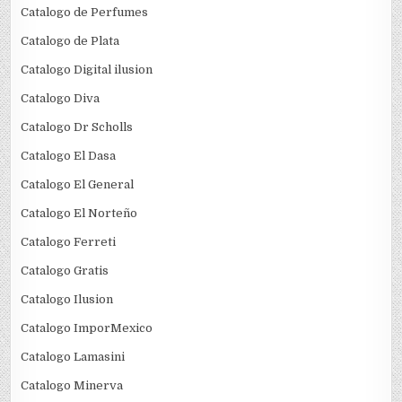
Catalogo de Perfumes
Catalogo de Plata
Catalogo Digital ilusion
Catalogo Diva
Catalogo Dr Scholls
Catalogo El Dasa
Catalogo El General
Catalogo El Norteño
Catalogo Ferreti
Catalogo Gratis
Catalogo Ilusion
Catalogo ImporMexico
Catalogo Lamasini
Catalogo Minerva