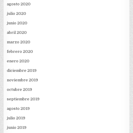
agosto 2020
julio 2020
junio 2020
abril 2020
marzo 2020
febrero 2020
enero 2020
diciembre 2019
noviembre 2019
octubre 2019
septiembre 2019
agosto 2019
julio 2019
junio 2019