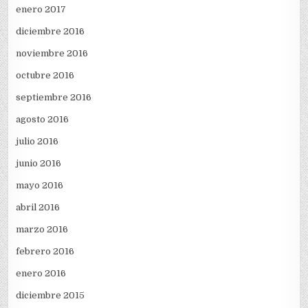
enero 2017
diciembre 2016
noviembre 2016
octubre 2016
septiembre 2016
agosto 2016
julio 2016
junio 2016
mayo 2016
abril 2016
marzo 2016
febrero 2016
enero 2016
diciembre 2015