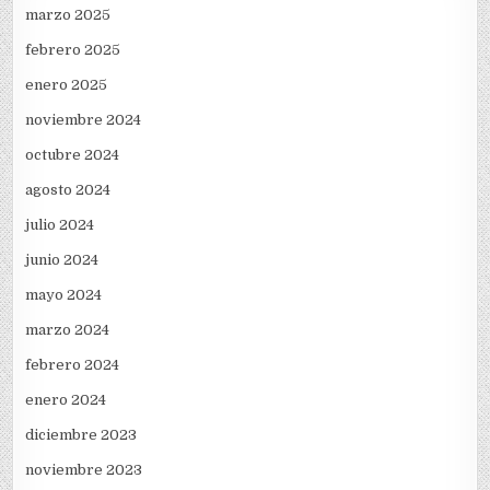
marzo 2025
febrero 2025
enero 2025
noviembre 2024
octubre 2024
agosto 2024
julio 2024
junio 2024
mayo 2024
marzo 2024
febrero 2024
enero 2024
diciembre 2023
noviembre 2023