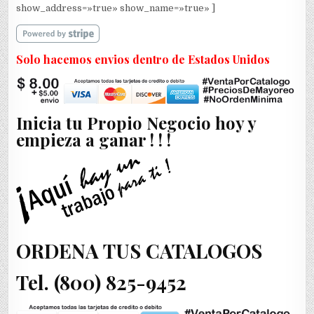
show_address=»true» show_name=»true» ]
Solo hacemos envios dentro de Estados Unidos
Inicia tu Propio Negocio hoy y
empieza a ganar ! ! !
ORDENA TUS CATALOGOS
Tel. (800) 825-9452