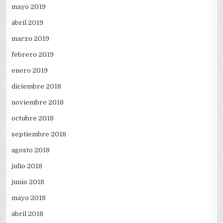
mayo 2019
abril 2019
marzo 2019
febrero 2019
enero 2019
diciembre 2018
noviembre 2018
octubre 2018
septiembre 2018
agosto 2018
julio 2018
junio 2018
mayo 2018
abril 2018