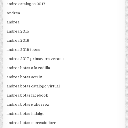
andre catalogos 2017
Andrea
andrea
andrea 2015
andrea 2016
andrea 2016 teens
andrea 2017 primavera verano
andrea botas a la rodilla
andrea botas actriz
andrea botas catalogo virtual
andrea botas facebook
andrea botas gutierrez
andrea botas hidalgo
andrea botas mercadolibre