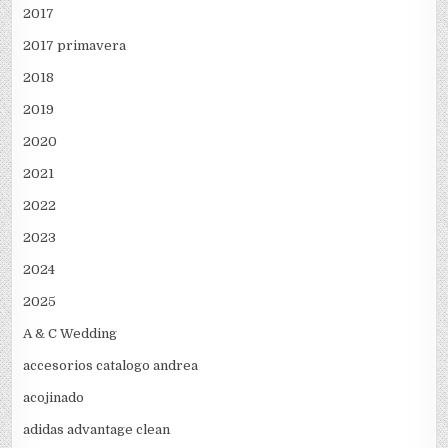
2017
2017 primavera
2018
2019
2020
2021
2022
2023
2024
2025
A & C Wedding
accesorios catalogo andrea
acojinado
adidas advantage clean