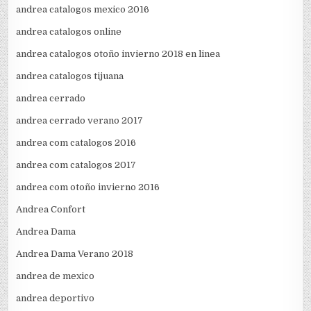
andrea catalogos mexico 2016
andrea catalogos online
andrea catalogos otoño invierno 2018 en linea
andrea catalogos tijuana
andrea cerrado
andrea cerrado verano 2017
andrea com catalogos 2016
andrea com catalogos 2017
andrea com otoño invierno 2016
Andrea Confort
Andrea Dama
Andrea Dama Verano 2018
andrea de mexico
andrea deportivo