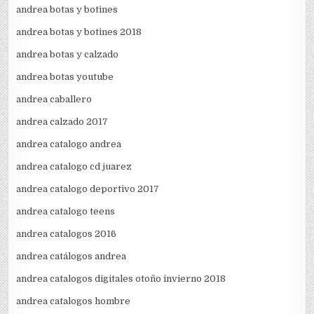
andrea botas y botines
andrea botas y botines 2018
andrea botas y calzado
andrea botas youtube
andrea caballero
andrea calzado 2017
andrea catalogo andrea
andrea catalogo cd juarez
andrea catalogo deportivo 2017
andrea catalogo teens
andrea catalogos 2016
andrea catálogos andrea
andrea catalogos digitales otoño invierno 2018
andrea catalogos hombre