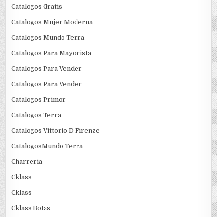
Catalogos Gratis
Catalogos Mujer Moderna
Catalogos Mundo Terra
Catalogos Para Mayorista
Catalogos Para Vender
Catalogos Para Vender
Catalogos Primor
Catalogos Terra
Catalogos Vittorio D Firenze
CatalogosMundo Terra
Charreria
Cklass
Cklass
Cklass Botas