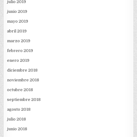
julio 2019
junio 2019
mayo 2019
abril 2019
marzo 2019
febrero 2019
enero 2019
diciembre 2018
noviembre 2018
octubre 2018
septiembre 2018
agosto 2018
julio 2018
junio 2018