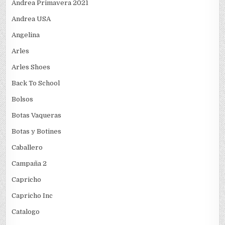
Andrea Primavera 2021
Andrea USA
Angelina
Arles
Arles Shoes
Back To School
Bolsos
Botas Vaqueras
Botas y Botines
Caballero
Campaña 2
Capricho
Capricho Inc
Catalogo