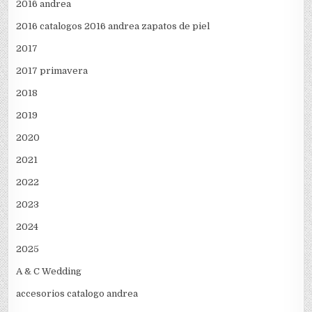
2016 andrea
2016 catalogos 2016 andrea zapatos de piel
2017
2017 primavera
2018
2019
2020
2021
2022
2023
2024
2025
A & C Wedding
accesorios catalogo andrea