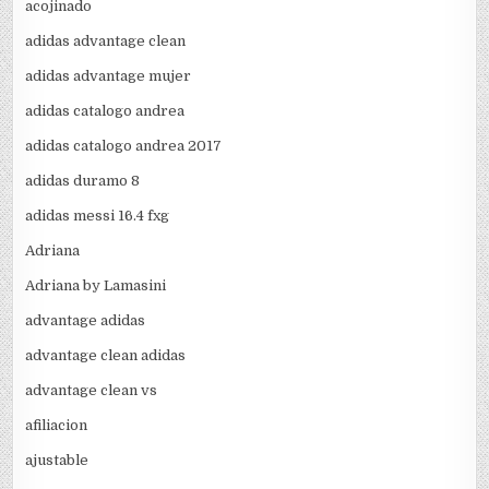
acojinado
adidas advantage clean
adidas advantage mujer
adidas catalogo andrea
adidas catalogo andrea 2017
adidas duramo 8
adidas messi 16.4 fxg
Adriana
Adriana by Lamasini
advantage adidas
advantage clean adidas
advantage clean vs
afiliacion
ajustable