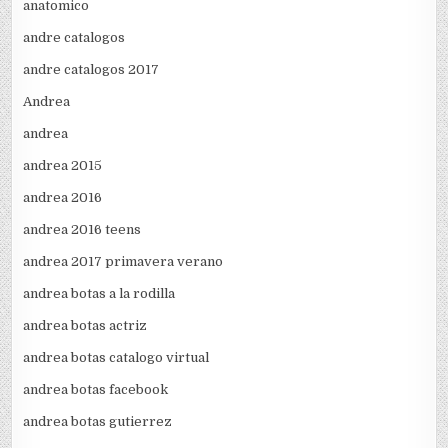
anatomico
andre catalogos
andre catalogos 2017
Andrea
andrea
andrea 2015
andrea 2016
andrea 2016 teens
andrea 2017 primavera verano
andrea botas a la rodilla
andrea botas actriz
andrea botas catalogo virtual
andrea botas facebook
andrea botas gutierrez