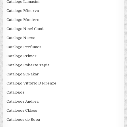
Catalogo Lamasini
Catalogo Minerva
Catalogo Montero
Catalogo Ninel Conde
Catalogo Nuevo
Catalogo Perfumes
Catalogo Primor
Catalogo Roberto Tapia
Catalogo SCPakar
Catalogo Vittorio D Firenze
Catalogos
Catalogos Andrea
Catalogos Cklass
Catalogos de Ropa