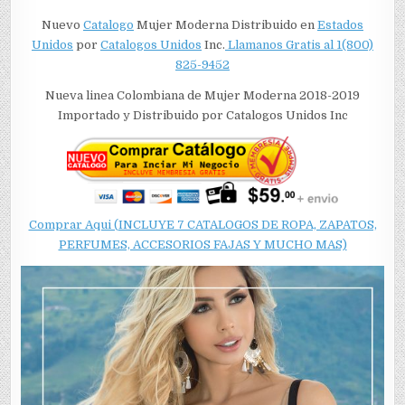
Nuevo
Catalogo
Mujer Moderna Distribuido en
Estados
Unidos
por
Catalogos Unidos
Inc.
Llamanos Gratis al 1(800)
825-9452
Nueva linea Colombiana de Mujer Moderna 2018-2019
Importado y Distribuido por Catalogos Unidos Inc
Comprar Aqui (INCLUYE 7 CATALOGOS DE ROPA, ZAPATOS,
PERFUMES, ACCESORIOS FAJAS Y MUCHO MAS)