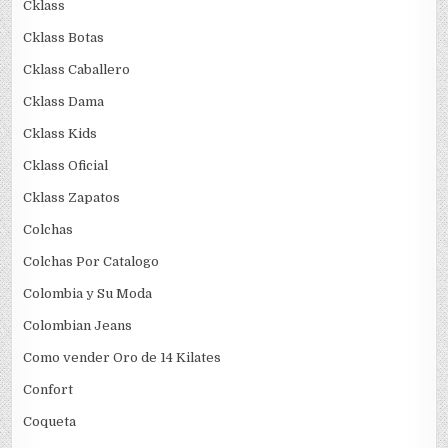
Cklass
Cklass Botas
Cklass Caballero
Cklass Dama
Cklass Kids
Cklass Oficial
Cklass Zapatos
Colchas
Colchas Por Catalogo
Colombia y Su Moda
Colombian Jeans
Como vender Oro de 14 Kilates
Confort
Coqueta