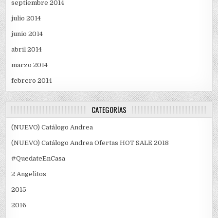
septiembre 2014
julio 2014
junio 2014
abril 2014
marzo 2014
febrero 2014
CATEGORÍAS
(NUEVO) Catálogo Andrea
(NUEVO) Catálogo Andrea Ofertas HOT SALE 2018
#QuedateEnCasa
2 Angelitos
2015
2016