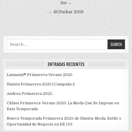
de
Inc →
entradas
← SCPackar 2019
Search
for:
ENTRADAS RECIENTES
Lamasini® Primavera Verano 2025
Ilusión Primavera 2025 | Campaña 2
Andrea Primavera 2025
Cklass Primavera-Verano 2025: La Moda Que Se Impone en
Esta Temporada
Nueva Temporada Primavera 2025 de Ilusión: Moda, Estilo y
Oportunidad de Negocio en EE.UU.