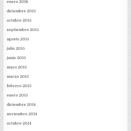
enero 2016
diciembre 2015
octubre 2015
septiembre 2015
agosto 2015
julio 2015
junio 2015
mayo 2015
marzo 2015
febrero 2015
enero 2015
diciembre 2014
noviembre 2014
octubre 2014