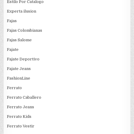
Estilo Por Catalogo
Experta ilusion
Fajas
Fajas Colombianas
Fajas Salome
Fajate
Fajate Deportivo
Fajate Jeans
FashionLine
Ferrato
Ferrato Caballero
Ferrato Jeans
Ferrato Kids
Ferrato Vestir