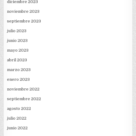
diciembre 2023
noviembre 2023
septiembre 2023
julio 2023
junio 2023
mayo 2023
abril 2023
marzo 2023
enero 2023
noviembre 2022
septiembre 2022
agosto 2022
julio 2022
junio 2022