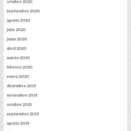
octubre 2020
septiembre 2020
agosto 2020
julio 2020
junio 2020
abril 2020
marzo 2020
febrero 2020
enero 2020
diciembre 2019
noviembre 2019
octubre 2019
septiembre 2019
agosto 2019