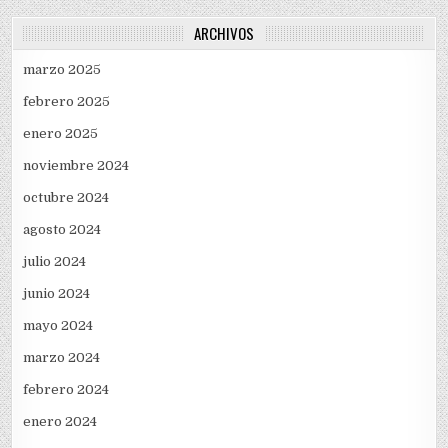
ARCHIVOS
marzo 2025
febrero 2025
enero 2025
noviembre 2024
octubre 2024
agosto 2024
julio 2024
junio 2024
mayo 2024
marzo 2024
febrero 2024
enero 2024