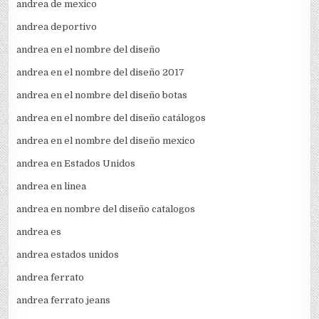
andrea de mexico
andrea deportivo
andrea en el nombre del diseño
andrea en el nombre del diseño 2017
andrea en el nombre del diseño botas
andrea en el nombre del diseño catálogos
andrea en el nombre del diseño mexico
andrea en Estados Unidos
andrea en linea
andrea en nombre del diseño catalogos
andrea es
andrea estados unidos
andrea ferrato
andrea ferrato jeans