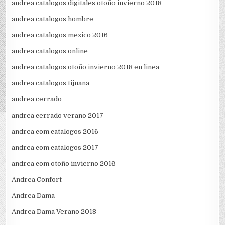
andrea catalogos digitales otoño invierno 2018
andrea catalogos hombre
andrea catalogos mexico 2016
andrea catalogos online
andrea catalogos otoño invierno 2018 en linea
andrea catalogos tijuana
andrea cerrado
andrea cerrado verano 2017
andrea com catalogos 2016
andrea com catalogos 2017
andrea com otoño invierno 2016
Andrea Confort
Andrea Dama
Andrea Dama Verano 2018