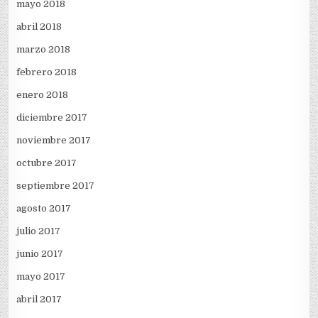
mayo 2018
abril 2018
marzo 2018
febrero 2018
enero 2018
diciembre 2017
noviembre 2017
octubre 2017
septiembre 2017
agosto 2017
julio 2017
junio 2017
mayo 2017
abril 2017