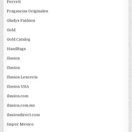
Ferreti
Fragancias Originales
Gladys Fashion
Gold
Gold Catalog
HandBags
Ilusion
Ilusion
Ilusion Lenceria
Ilusion USA
ilusion.com
ilusion.com.mx
ilusiondirect.com
Impor Mexico