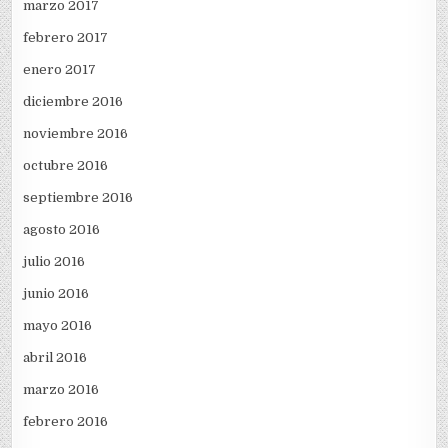
marzo 2017
febrero 2017
enero 2017
diciembre 2016
noviembre 2016
octubre 2016
septiembre 2016
agosto 2016
julio 2016
junio 2016
mayo 2016
abril 2016
marzo 2016
febrero 2016