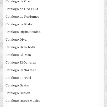
Catalogo de Oro
Catalogo de Oro 14 Kt
Catalogo de Perfumes
Catalogo de Plata
Catalogo Digital ilusion
Catalogo Diva
Catalogo Dr Scholls
Catalogo El Dasa
Catalogo El General
Catalogo El Norteño
Catalogo Ferreti
Catalogo Gratis
Catalogo Ilusion
Catalogo ImporMexico