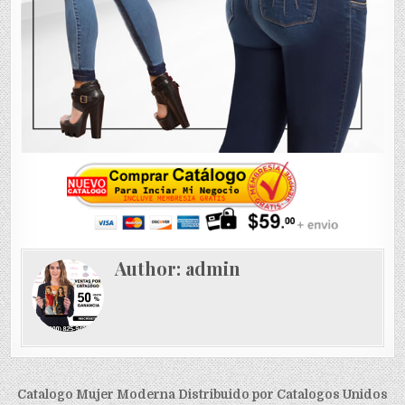
Author:
admin
Navegación
Catalogo Mujer Moderna Distribuido por Catalogos Unidos