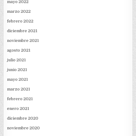
mayo 2022
marzo 2022
febrero 2022
diciembre 2021
noviembre 2021
agosto 2021
julio 2021
junio 2021
mayo 2021
marzo 2021
febrero 2021
enero 2021
diciembre 2020
noviembre 2020