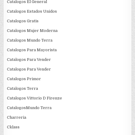
Catalogos El General
Catalogos Estados Unidos
Catalogos Gratis
Catalogos Mujer Moderna
Catalogos Mundo Terra
Catalogos Para Mayorista
Catalogos Para Vender
Catalogos Para Vender
Catalogos Primor
Catalogos Terra
Catalogos Vittorio D Firenze
CatalogosMundo Terra
Charreria
Cklass