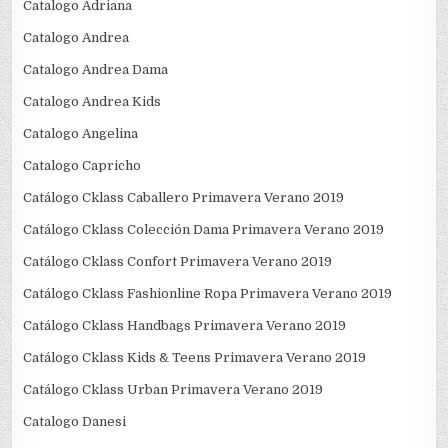
Catalogo Adriana
Catalogo Andrea
Catalogo Andrea Dama
Catalogo Andrea Kids
Catalogo Angelina
Catalogo Capricho
Catálogo Cklass Caballero Primavera Verano 2019
Catálogo Cklass Colección Dama Primavera Verano 2019
Catálogo Cklass Confort Primavera Verano 2019
Catálogo Cklass Fashionline Ropa Primavera Verano 2019
Catálogo Cklass Handbags Primavera Verano 2019
Catálogo Cklass Kids & Teens Primavera Verano 2019
Catálogo Cklass Urban Primavera Verano 2019
Catalogo Danesi