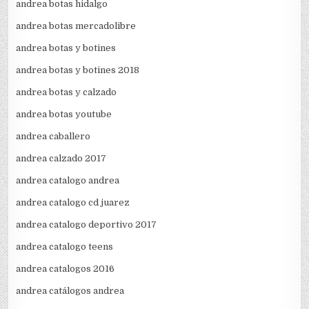
andrea botas hidalgo
andrea botas mercadolibre
andrea botas y botines
andrea botas y botines 2018
andrea botas y calzado
andrea botas youtube
andrea caballero
andrea calzado 2017
andrea catalogo andrea
andrea catalogo cd juarez
andrea catalogo deportivo 2017
andrea catalogo teens
andrea catalogos 2016
andrea catálogos andrea