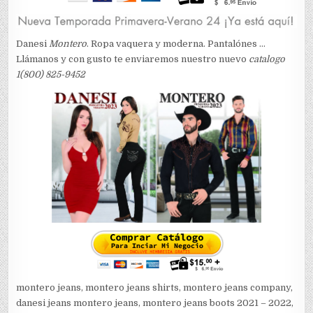
Danesi
Montero
. Ropa vaquera y moderna. Pantalónes …
Llámanos y con gusto te enviaremos nuestro nuevo
catalogo
1(800) 825-9452
montero jeans, montero jeans shirts, montero jeans company,
danesi jeans montero jeans, montero jeans boots 2021 – 2022,