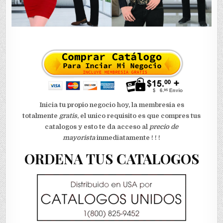
Inicia tu propio negocio hoy, la membresia es
totalmente
gratis
, el unico requisito es que compres tus
catalogos y esto te da acceso al
precio de
mayorista
inmediatamente ! ! !
ORDENA TUS CATALOGOS