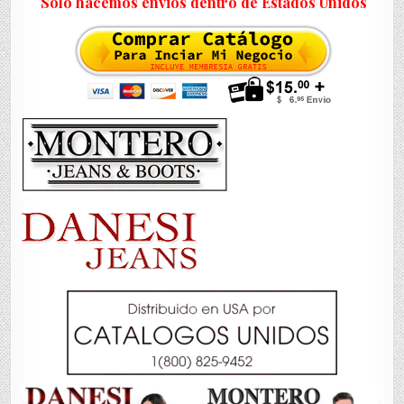
Solo hacemos envios dentro de Estados Unidos