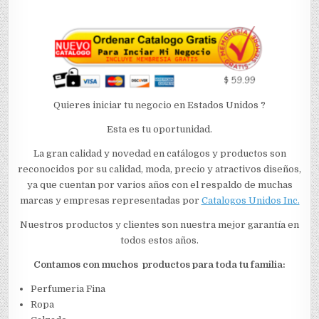
Quieres iniciar tu negocio en Estados Unidos ?
Esta es tu oportunidad.
La gran calidad y novedad en catálogos y productos son
reconocidos por su calidad, moda, precio y atractivos diseños,
ya que cuentan por varios años con el respaldo de muchas
marcas y empresas representadas por
Catalogos Unidos Inc.
Nuestros productos y clientes son nuestra mejor garantía en
todos estos años.
Contamos con muchos productos para toda tu familia:
Perfumeria Fina
Ropa