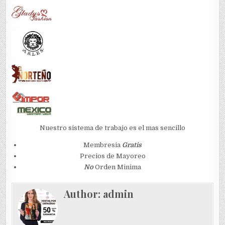
Nuestro sistema de trabajo es el mas sencillo
Membresia
Gratis
Precios de Mayoreo
No
Orden Minima
Author:
admin