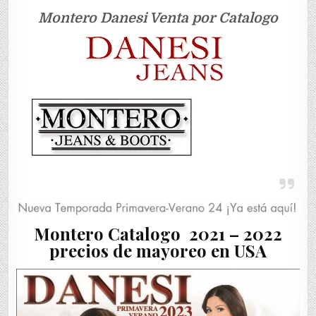
Montero Danesi Venta por Catalogo
Montero Catalogo 2021 – 2022
precios de mayoreo en USA