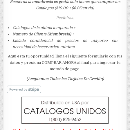
Recuerda la
membresia es gratis
solo tienes que
comprar
los
Catalogos ($10.00 + $6.95/envio)
Recibiras
:
Catalogos de la ultima temporada +
Numero de Cliente
(Membresia)
+
Listado confidencial de precios de mayoreo sin
necesidad de hacer orden minima
Aqui esta tu oportunidad, llena el siguiente formulario con tus
datos y presiona COMPRAR AHORA al final para ingresar tu
metodo de pago.
(Aceptamos Todas las Tarjetas De Credito)