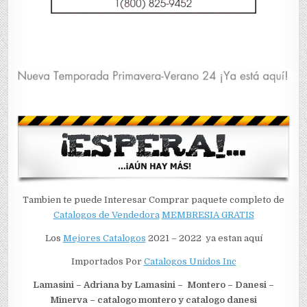
Tambien te puede Interesar Comprar paquete completo de
Catalogos de Vendedora
MEMBRESIA GRATIS
Los
Mejores Catalogos
2021 – 2022 ya estan aquí
Importados Por
Catalogos Unidos Inc
Lamasini – Adriana by Lamasini – Montero – Danesi –
Minerva – catalogo montero y catalogo danesi