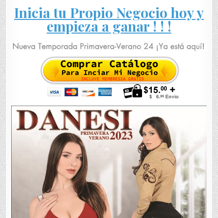
Inicia tu Propio Negocio hoy y
empieza a ganar ! ! !