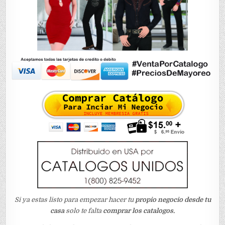
Si ya estas listo para empezar hacer tu
propio negocio desde tu
casa
solo te falta
comprar los catalogos.