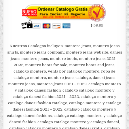
Nuestros Catalogos incluyen: montero jeans, montero jeans
shirts, montero jeans company, montero jeans website, danesi
jeans montero jeans, montero boots, montero jeans 2021 –
2022, montero boots for sale, montero boots and jeans,
catalogo montero, venta por catalogo montero, ropa de
catalogo montero, montero jeans catalogo, danesi jeans
montero jeans, montero jeans 2021 – 2022, catalogo montero
y catalogo danesi fashion, catalogo catalogo montero y
catalogo danesi fashion 2021 – 2022, catalogo montero y
catalogo danesi fashion catalogo, catalogo montero y catalogo
danesi fashion 2021 – 2022, catalogo catalogo montero y
catalogo danesi fashions, catalogo catalogo montero y catalogo
danesi fashion, catalogo catalogo montero y catalogo danesi,
catalogo catalogo montero y catalogo danesi gratis, catálogo