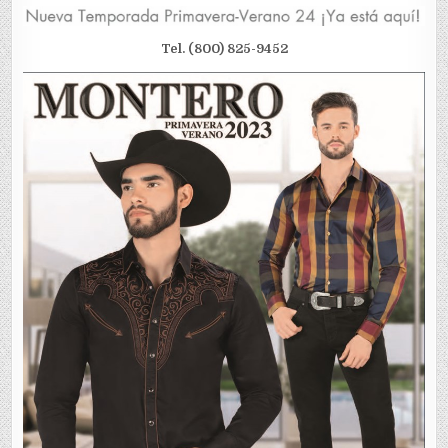
Tel. (800) 825-9452