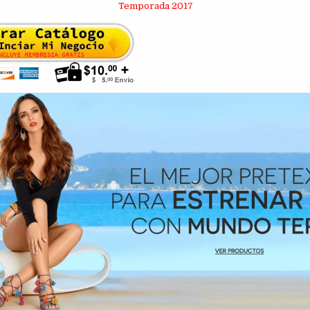
Temporada 2017