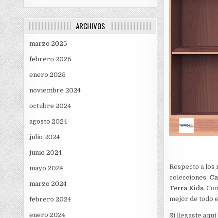
ARCHIVOS
marzo 2025
febrero 2025
enero 2025
noviembre 2024
octubre 2024
agosto 2024
julio 2024
junio 2024
Respecto a los
mayo 2024
colecciones:
Ca
marzo 2024
Terra Kids
. Co
mejor de todo e
febrero 2024
enero 2024
Si llegaste aqu