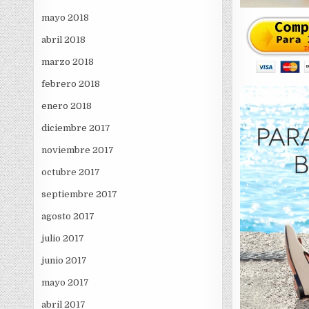
mayo 2018
abril 2018
marzo 2018
febrero 2018
enero 2018
diciembre 2017
noviembre 2017
octubre 2017
septiembre 2017
agosto 2017
julio 2017
junio 2017
mayo 2017
abril 2017