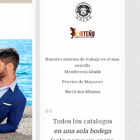
Nuestro sistema de trabajo es el mas
sencillo
Membresia
Gratis
Precios de Mayoreo
No
Orden Minima
Todos los catalogos
en una sola bodega