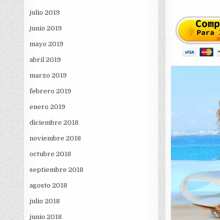
julio 2019
junio 2019
mayo 2019
abril 2019
marzo 2019
febrero 2019
enero 2019
diciembre 2018
noviembre 2018
octubre 2018
septiembre 2018
agosto 2018
julio 2018
junio 2018