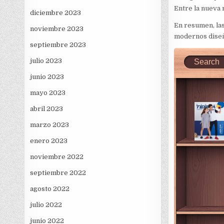
Entre la nueva r
diciembre 2023
En resumen, las
noviembre 2023
modernos diseño
septiembre 2023
julio 2023
junio 2023
mayo 2023
abril 2023
marzo 2023
enero 2023
noviembre 2022
septiembre 2022
agosto 2022
julio 2022
junio 2022