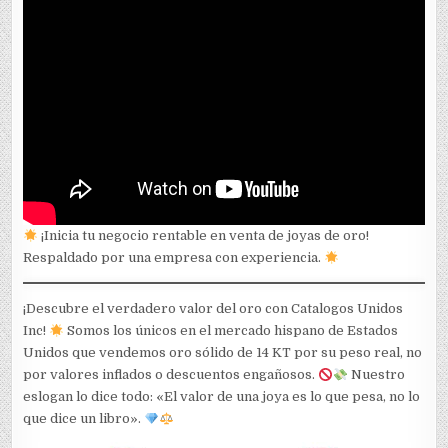
¡Inicia tu negocio rentable en venta de joyas de oro!
Respaldado por una empresa con experiencia.
¡Descubre el verdadero valor del oro con Catalogos Unidos
Inc!
Somos los únicos en el mercado hispano de Estados
Unidos que vendemos oro sólido de 14 KT por su peso real, no
por valores inflados o descuentos engañosos.
Nuestro
eslogan lo dice todo: «El valor de una joya es lo que pesa, no lo
que dice un libro».