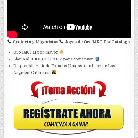
Contacto y Mayoristas
Joyas de Oro 14KT Por Catálogo
Oro 14KT al por mayor
Llama al 1(800) 825-9452 para comenzar
Disponible en todo Estados Unidos, con base en Los
Ángeles, California