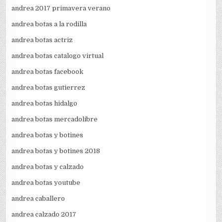
andrea 2017 primavera verano
andrea botas a la rodilla
andrea botas actriz
andrea botas catalogo virtual
andrea botas facebook
andrea botas gutierrez
andrea botas hidalgo
andrea botas mercadolibre
andrea botas y botines
andrea botas y botines 2018
andrea botas y calzado
andrea botas youtube
andrea caballero
andrea calzado 2017