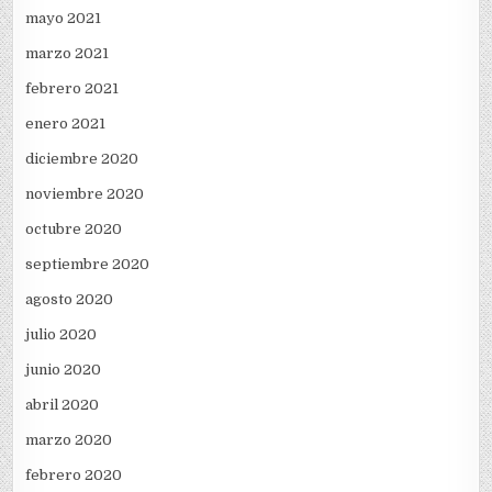
mayo 2021
marzo 2021
febrero 2021
enero 2021
diciembre 2020
noviembre 2020
octubre 2020
septiembre 2020
agosto 2020
julio 2020
junio 2020
abril 2020
marzo 2020
febrero 2020