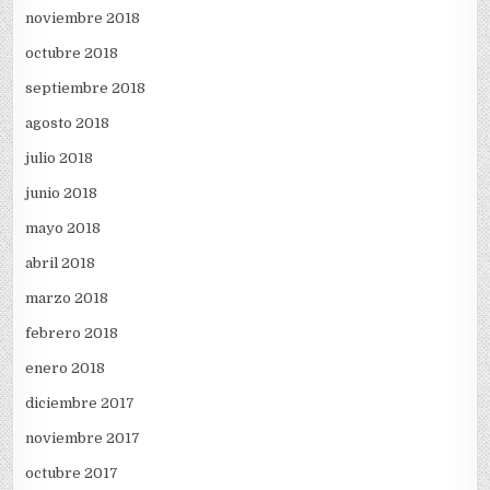
noviembre 2018
octubre 2018
septiembre 2018
agosto 2018
julio 2018
junio 2018
mayo 2018
abril 2018
marzo 2018
febrero 2018
enero 2018
diciembre 2017
noviembre 2017
octubre 2017