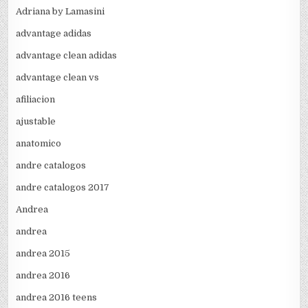
Adriana by Lamasini
advantage adidas
advantage clean adidas
advantage clean vs
afiliacion
ajustable
anatomico
andre catalogos
andre catalogos 2017
Andrea
andrea
andrea 2015
andrea 2016
andrea 2016 teens