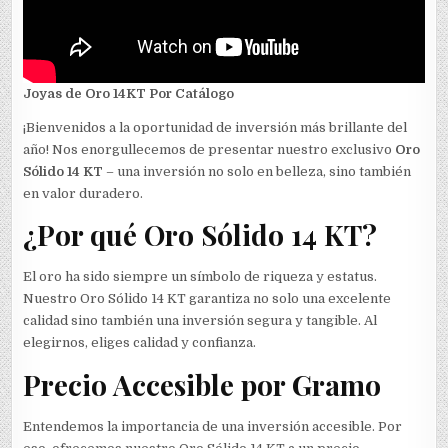
Joyas de Oro 14KT Por Catálogo
¡Bienvenidos a la oportunidad de inversión más brillante del
año! Nos enorgullecemos de presentar nuestro exclusivo
Oro
Sólido 14 KT
– una inversión no solo en belleza, sino también
en valor duradero.
¿Por qué Oro Sólido 14 KT?
El oro ha sido siempre un símbolo de riqueza y estatus.
Nuestro Oro Sólido 14 KT garantiza no solo una excelente
calidad sino también una inversión segura y tangible. Al
elegirnos, eliges calidad y confianza.
Precio Accesible por Gramo
Entendemos la importancia de una inversión accesible. Por