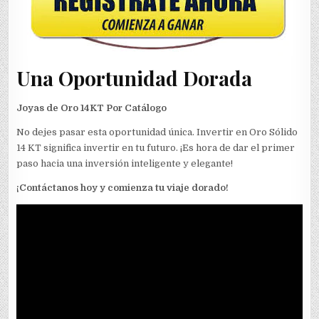
Una Oportunidad Dorada
Joyas de Oro 14KT Por Catálogo
No dejes pasar esta oportunidad única. Invertir en Oro Sólido
14 KT significa invertir en tu futuro. ¡Es hora de dar el primer
paso hacia una inversión inteligente y elegante!
¡Contáctanos hoy y comienza tu viaje dorado!