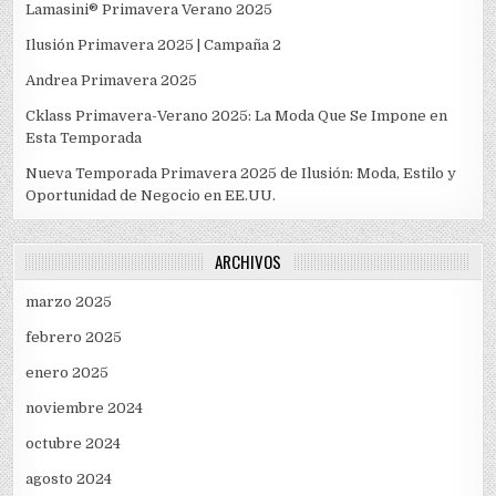
Lamasini® Primavera Verano 2025
Ilusión Primavera 2025 | Campaña 2
Andrea Primavera 2025
Cklass Primavera-Verano 2025: La Moda Que Se Impone en
Esta Temporada
Nueva Temporada Primavera 2025 de Ilusión: Moda, Estilo y
Oportunidad de Negocio en EE.UU.
ARCHIVOS
marzo 2025
febrero 2025
enero 2025
noviembre 2024
octubre 2024
agosto 2024