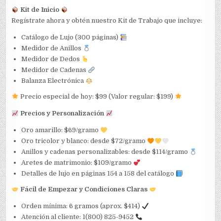
Kit de Inicio
Regístrate ahora y obtén nuestro Kit de Trabajo que incluye:
Catálogo de Lujo (300 páginas)
Medidor de Anillos
Medidor de Dedos
Medidor de Cadenas
Balanza Electrónica
Precio especial de hoy: $99 (Valor regular: $199)
Precios y Personalización
Oro amarillo: $69/gramo
Oro tricolor y blanco: desde $72/gramo
Anillos y cadenas personalizables: desde $114/gramo
Aretes de matrimonio: $109/gramo
Detalles de lujo en páginas 154 a 158 del catálogo
Fácil de Empezar y Condiciones Claras
Orden mínima: 6 gramos (aprox. $414)
Atención al cliente: 1(800) 825-9452