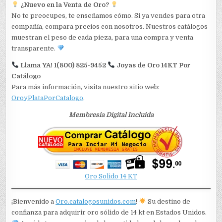
¿Nuevo en la Venta de Oro?
No te preocupes, te enseñamos cómo. Si ya vendes para otra
compañía, compara precios con nosotros. Nuestros catálogos
muestran el peso de cada pieza, para una compra y venta
transparente.
Llama YA! 1(800) 825-9452
Joyas de Oro 14KT Por
Catálogo
Para más información, visita nuestro sitio web:
OroyPlataPorCatalogo
.
Membresia Digital Incluida
Oro Solido 14 KT
¡Bienvenido a
Oro.catalogosunidos.com
!
Su destino de
confianza para adquirir oro sólido de 14 kt en Estados Unidos.