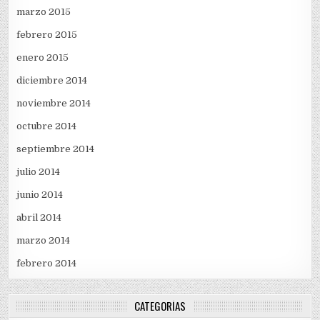
marzo 2015
febrero 2015
enero 2015
diciembre 2014
noviembre 2014
octubre 2014
septiembre 2014
julio 2014
junio 2014
abril 2014
marzo 2014
febrero 2014
CATEGORÍAS