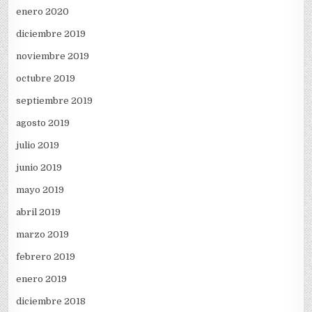
enero 2020
diciembre 2019
noviembre 2019
octubre 2019
septiembre 2019
agosto 2019
julio 2019
junio 2019
mayo 2019
abril 2019
marzo 2019
febrero 2019
enero 2019
diciembre 2018