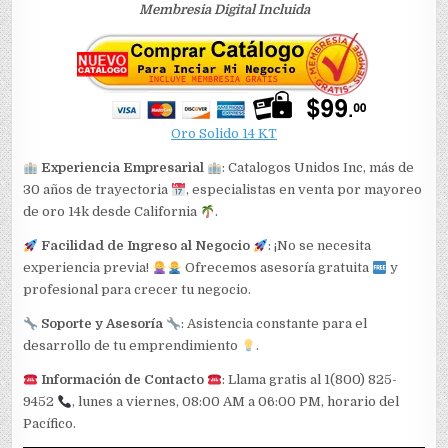
Membresia Digital Incluida
Oro Solido 14 KT
Experiencia Empresarial
: Catalogos Unidos Inc, más de
30 años de trayectoria
, especialistas en venta por mayoreo
de oro 14k desde California
.
Facilidad de Ingreso al Negocio
: ¡No se necesita
experiencia previa!
Ofrecemos asesoría gratuita
y
profesional para crecer tu negocio.
Soporte y Asesoría
: Asistencia constante para el
desarrollo de tu emprendimiento
.
Información de Contacto
: Llama gratis al 1(800) 825-
9452
, lunes a viernes, 08:00 AM a 06:00 PM, horario del
Pacífico.