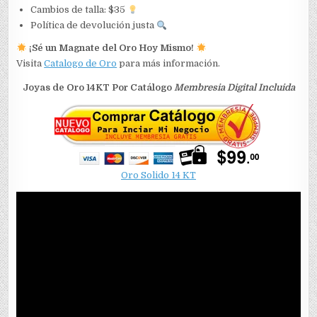
Cambios de talla: $35
Política de devolución justa
¡Sé un Magnate del Oro Hoy Mismo!
Visita
Catalogo de Oro
para más información.
Joyas de Oro 14KT Por Catálogo
Membresia Digital Incluida
Oro Solido 14 KT