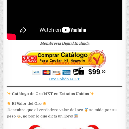
Membresia Digital Incluida
Oro Solido 14 KT
Catálogo de Oro 14KT en Estados Unidos
El Valor del Oro
¡Descubre que el verdadero valor del oro
se mide por su
peso
, no por lo que dicta un libro!