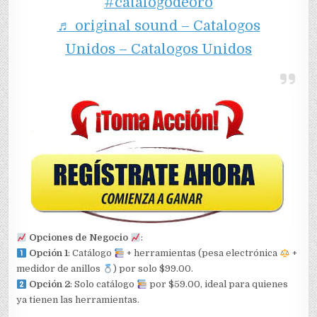
#catalogodeoro
♬ original sound – Catalogos
Unidos – Catalogos Unidos
Opciones de Negocio
:
Opción 1
: Catálogo
+ herramientas (pesa electrónica
+
medidor de anillos
) por solo $99.00.
Opción 2
: Solo catálogo
por $59.00, ideal para quienes
ya tienen las herramientas.