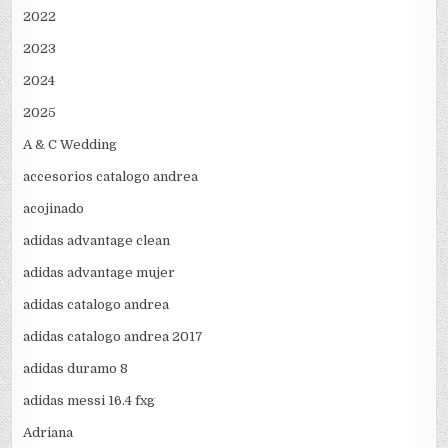
2022
2023
2024
2025
A & C Wedding
accesorios catalogo andrea
acojinado
adidas advantage clean
adidas advantage mujer
adidas catalogo andrea
adidas catalogo andrea 2017
adidas duramo 8
adidas messi 16.4 fxg
Adriana