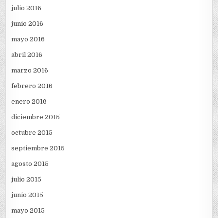
julio 2016
junio 2016
mayo 2016
abril 2016
marzo 2016
febrero 2016
enero 2016
diciembre 2015
octubre 2015
septiembre 2015
agosto 2015
julio 2015
junio 2015
mayo 2015