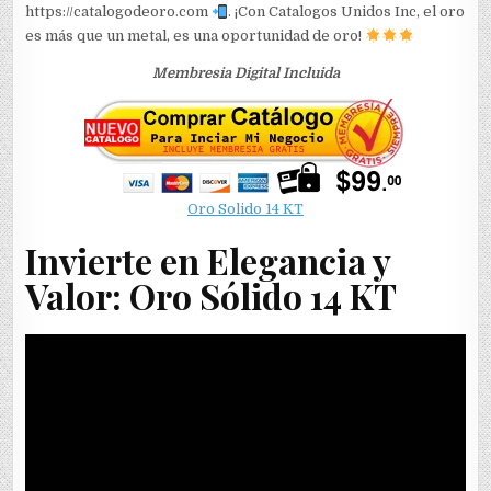
https://catalogodeoro.com
. ¡Con Catalogos Unidos Inc, el oro
es más que un metal, es una oportunidad de oro!
Membresia Digital Incluida
Oro Solido 14 KT
Invierte en Elegancia y
Valor: Oro Sólido 14 KT