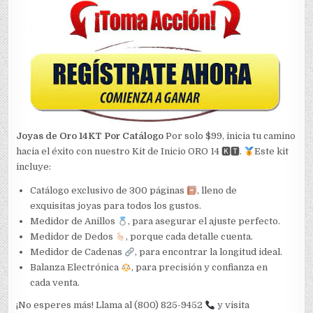
Joyas de Oro 14KT Por Catálogo
Por solo $99, inicia tu camino
hacia el éxito con nuestro Kit de Inicio ORO 14 🅺🆃.
Este kit
incluye:
Catálogo exclusivo de 300 páginas
, lleno de
exquisitas joyas para todos los gustos.
Medidor de Anillos
, para asegurar el ajuste perfecto.
Medidor de Dedos
, porque cada detalle cuenta.
Medidor de Cadenas
, para encontrar la longitud ideal.
Balanza Electrónica
, para precisión y confianza en
cada venta.
¡No esperes más! Llama al (800) 825-9452
y visita