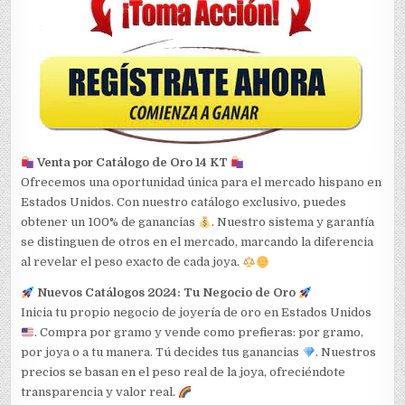
Venta por Catálogo de Oro 14 KT
Ofrecemos una oportunidad única para el mercado hispano en
Estados Unidos. Con nuestro catálogo exclusivo, puedes
obtener un 100% de ganancias
. Nuestro sistema y garantía
se distinguen de otros en el mercado, marcando la diferencia
al revelar el peso exacto de cada joya.
Nuevos Catálogos 2024: Tu Negocio de Oro
Inicia tu propio negocio de joyería de oro en Estados Unidos
. Compra por gramo y vende como prefieras: por gramo,
por joya o a tu manera. Tú decides tus ganancias
. Nuestros
precios se basan en el peso real de la joya, ofreciéndote
transparencia y valor real.