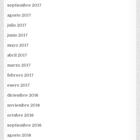
septiembre 2017
agosto 2017
julio 2017
junio 2017
mayo 2017
abril 2017
marzo 2017
febrero 2017
enero 2017
diciembre 2016
noviembre 2016
octubre 2016
septiembre 2016
agosto 2016