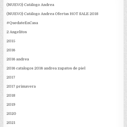
(NUEVO) Catálogo Andrea
(NUEVO) Catálogo Andrea Ofertas HOT SALE 2018
#QuedateEnCasa
2 Angelitos
2015
2016
2016 andrea
2016 catalogos 2016 andrea zapatos de piel
2017
2017 primavera
2018
2019
2020
2021