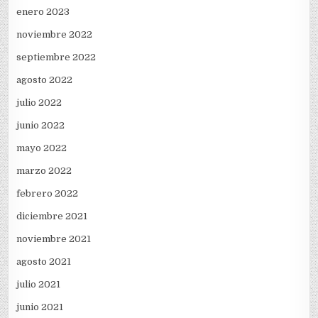
enero 2023
noviembre 2022
septiembre 2022
agosto 2022
julio 2022
junio 2022
mayo 2022
marzo 2022
febrero 2022
diciembre 2021
noviembre 2021
agosto 2021
julio 2021
junio 2021