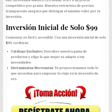
eso, ofrecemos nuestro Oro Sólido 14 KT a un precio
competitivo por gramo. Nuestra estructura de precios
transparente asegura que obtengas el máximo valor por tu
inversión.
Inversión Inicial de Solo $99
Comenzar es fácil y accesible. Con una inversión inicial de solo
$99, recibirás:
Catálogo Exclusivo
: Descubre nuestra gama de
productos y elige lo que mejor se adapte a tus
necesidades.
Herramientas Necesarias
: Te proporcionamos todo lo
que necesitas para empezar tu viaje en la inversión de
oro.