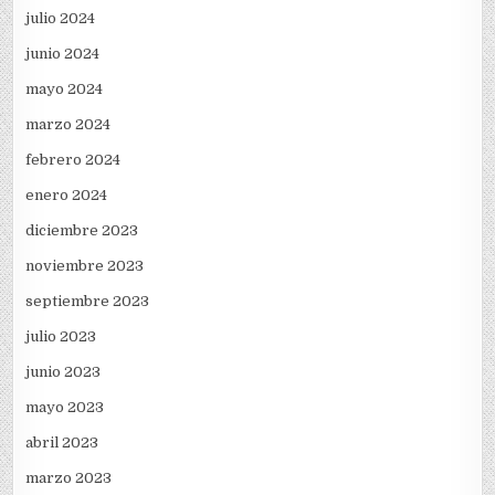
julio 2024
junio 2024
mayo 2024
marzo 2024
febrero 2024
enero 2024
diciembre 2023
noviembre 2023
septiembre 2023
julio 2023
junio 2023
mayo 2023
abril 2023
marzo 2023